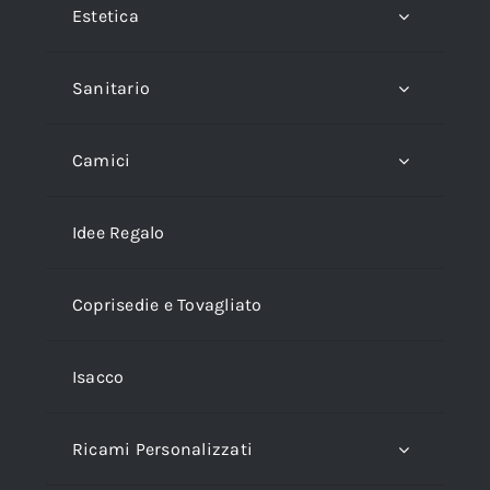
Estetica
Sanitario
Camici
Idee Regalo
Coprisedie e Tovagliato
Isacco
Ricami Personalizzati