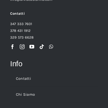
Contatti
347 333 7601
378 431 1912
329 573 6628
Info
Contatti
Chi Siamo