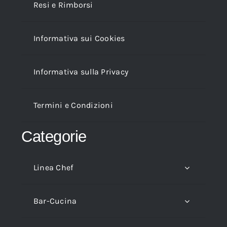
Resi e Rimborsi
Informativa sui Cookies
Informativa sulla Privacy
Termini e Condizioni
Categorie
Linea Chef
Bar-Cucina