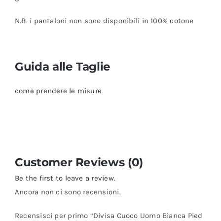
N.B. i pantaloni non sono disponibili in 100% cotone
Guida alle Taglie
come prendere le misure
Customer Reviews (0)
Be the first to leave a review.
Ancora non ci sono recensioni.
Recensisci per primo “Divisa Cuoco Uomo Bianca Pied