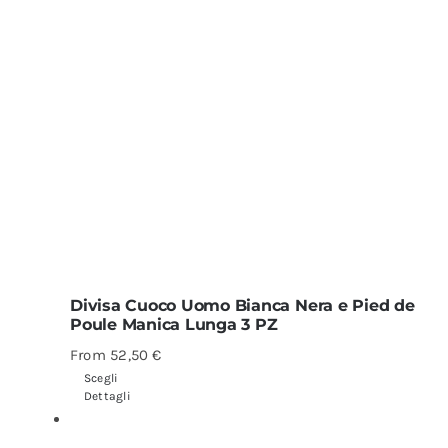
Divisa Cuoco Uomo Bianca Nera e Pied de
Poule Manica Lunga 3 PZ
From
52,50
€
Scegli
Dettagli