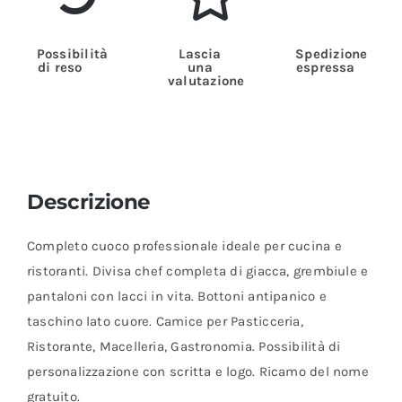
Possibilità
Lascia
Spedizione
di reso
una
espressa
valutazione
Descrizione
Completo cuoco professionale ideale per cucina e
ristoranti. Divisa chef completa di giacca, grembiule e
pantaloni con lacci in vita. Bottoni antipanico e
taschino lato cuore. Camice per Pasticceria,
Ristorante, Macelleria, Gastronomia. Possibilità di
personalizzazione con scritta e logo. Ricamo del nome
gratuito.