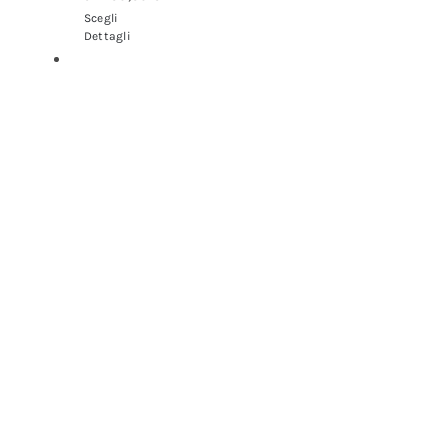
Scegli
Dettagli