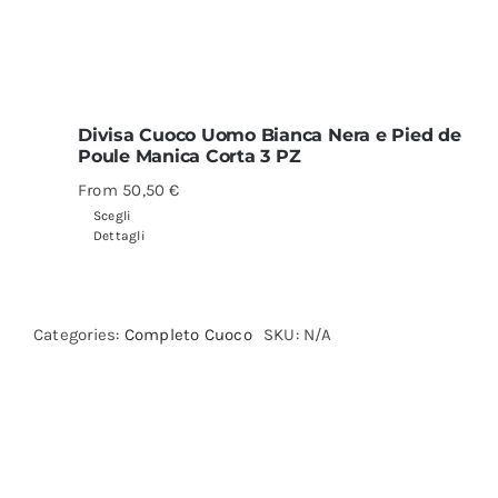
Divisa Cuoco Uomo Bianca Nera e Pied de
Poule Manica Corta 3 PZ
From
50,50
€
Scegli
Dettagli
Categories:
Completo Cuoco
SKU:
N/A