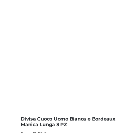
Divisa Cuoco Uomo Bianca e Bordeaux
Manica Lunga 3 PZ