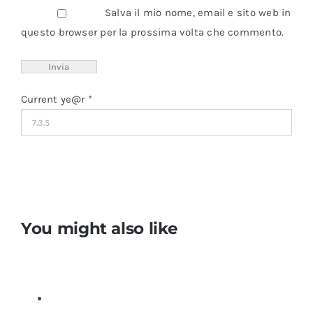
Salva il mio nome, email e sito web in
questo browser per la prossima volta che commento.
Current ye@r
*
You might also like