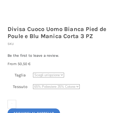
Divisa Cuoco Uomo Bianca Pied de
Poule e Blu Manica Corta 3 PZ
SKU
Be the first to leave a review.
From
50,50
€
Taglia
Tessuto
Divisa
Cuoco