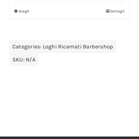
Scegli
Dettagli
Categories:
Loghi Ricamati Barbershop
SKU:
N/A