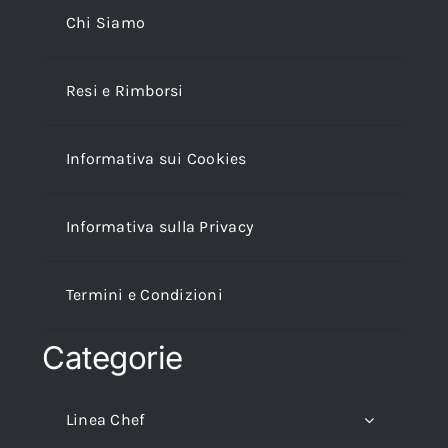
Chi Siamo
Resi e Rimborsi
Informativa sui Cookies
Informativa sulla Privacy
Termini e Condizioni
Categorie
Linea Chef