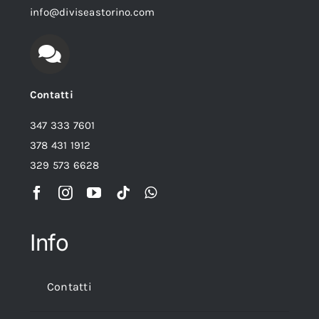
info@diviseastorino.com
Contatti
347 333 7601
378 431 1912
329 573 6628
Info
Contatti