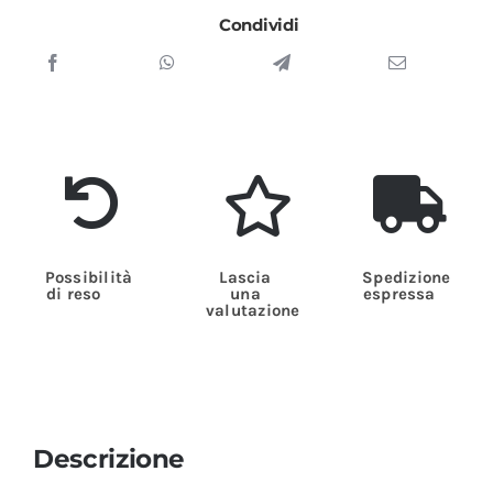
Condividi
Possibilità
Lascia
Spedizione
di reso
una
espressa
valutazione
Descrizione