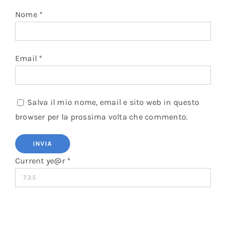
Nome
*
Email
*
Salva il mio nome, email e sito web in questo
browser per la prossima volta che commento.
Current ye@r
*