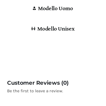
Modello Uomo
Modello Unisex
Customer Reviews (0)
Be the first to leave a review.