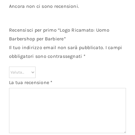
Ancora non ci sono recensioni.
Recensisci per primo “Logo Ricamato: Uomo
Barbershop per Barbiere”
Il tuo indirizzo email non sarà pubblicato.
I campi
obbligatori sono contrassegnati
*
La tua recensione
*