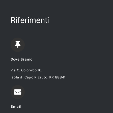
Riferimenti
Dove Siamo
Via C. Colombo 10,
Isola di Capo Rizzuto, KR 88841
Email