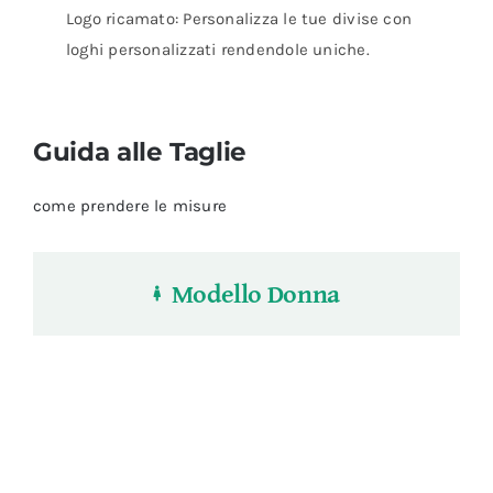
Logo ricamato: Personalizza le tue divise con
loghi personalizzati rendendole uniche.
Guida alle Taglie
come prendere le misure
Modello Donna