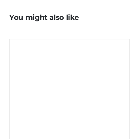
You might also like