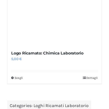
Logo Ricamato: Chimica Laboratorio
5,00
€
Scegli
Dettagli
Categories:
Loghi Ricamati Laboratorio