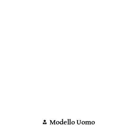
Modello Uomo