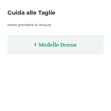
Guida alle Taglie
come prendere le misure
Modello Donna