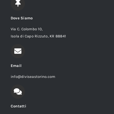
Dove Siamo
Via C. Colombo 10,
Isola di Capo Rizzuto, KR 88841
Email
info@diviseastorino.com
Contatti