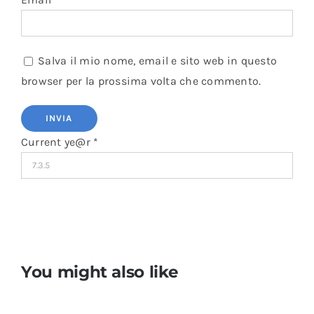
Salva il mio nome, email e sito web in questo
browser per la prossima volta che commento.
Current ye@r
*
You might also like