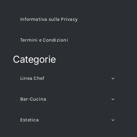
Informativa sulla Privacy
Termini e Condizioni
Categorie
Linea Chef
Bar-Cucina
Estetica