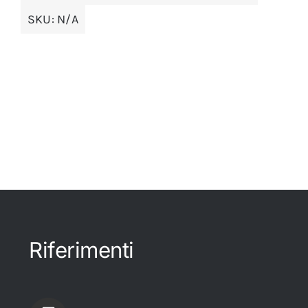
SKU:
N/A
Riferimenti