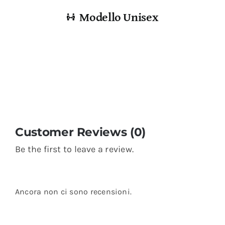
Modello Unisex
Customer Reviews (0)
Be the first to leave a review.
Ancora non ci sono recensioni.