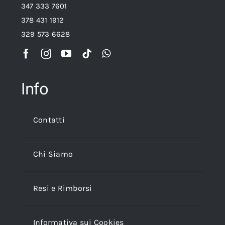
347 333 7601
378 431 1912
329 573 6628
Info
Contatti
Chi Siamo
Resi e Rimborsi
Informativa sui Cookies