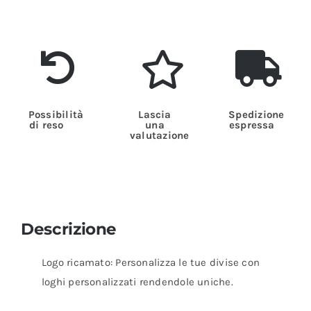
Possibilità
Lascia
Spedizione
di reso
una
espressa
valutazione
Descrizione
Logo ricamato: Personalizza le tue divise con
loghi personalizzati rendendole uniche.