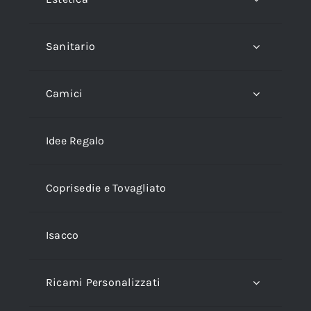
Sanitario
Camici
Idee Regalo
Coprisedie e Tovagliato
Isacco
Ricami Personalizzati