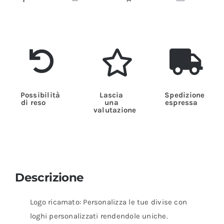
Possibilità
Lascia
Spedizione
di reso
una
espressa
valutazione
Descrizione
Logo ricamato: Personalizza le tue divise con
loghi personalizzati rendendole uniche.