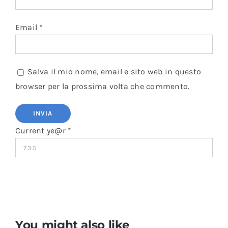
Email
*
Salva il mio nome, email e sito web in questo
browser per la prossima volta che commento.
Current ye@r
*
You might also like