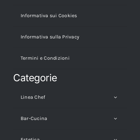
Informativa sui Cookies
Informativa sulla Privacy
Termini e Condizioni
Categorie
Linea Chef
Bar-Cucina
Estetica