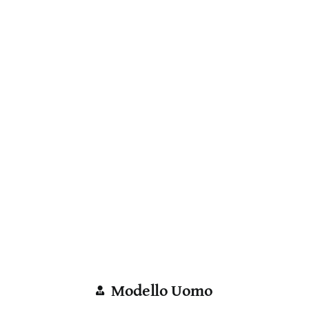
Modello Uomo