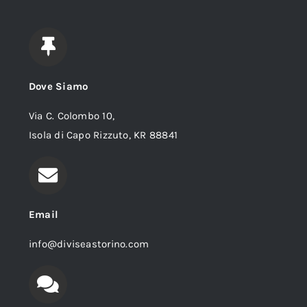
Dove Siamo
Via C. Colombo 10,
Isola di Capo Rizzuto, KR 88841
Email
info@diviseastorino.com