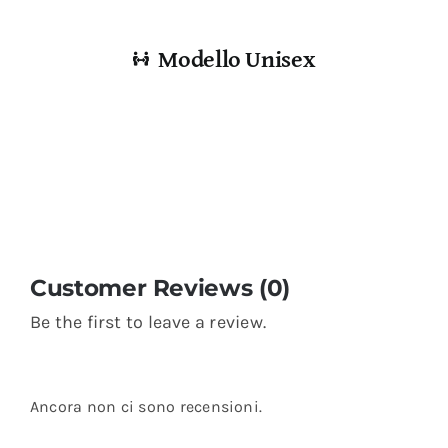
Modello Unisex
Customer Reviews (0)
Be the first to leave a review.
Ancora non ci sono recensioni.