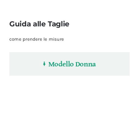
Guida alle Taglie
come prendere le misure
Modello Donna