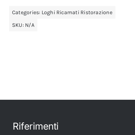
Categories:
Loghi Ricamati Ristorazione
SKU:
N/A
Riferimenti