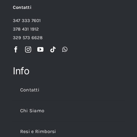
Contatti
347 333 7601
378 431 1912
329 573 6628
Info
Contatti
Chi Siamo
Resi e Rimborsi