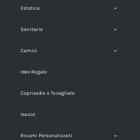
Estetica
Sanitario
Camici
Idee Regalo
Coprisedie e Tovagliato
Isacco
Ricami Personalizzati