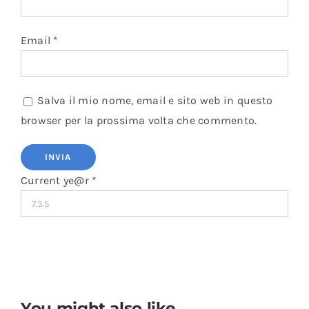
Email
*
Salva il mio nome, email e sito web in questo
browser per la prossima volta che commento.
Current ye@r
*
You might also like