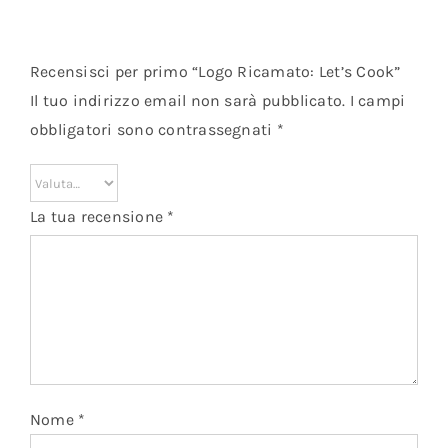
Recensisci per primo “Logo Ricamato: Let’s Cook”
Il tuo indirizzo email non sarà pubblicato.
I campi
obbligatori sono contrassegnati
*
La tua recensione
*
Nome
*