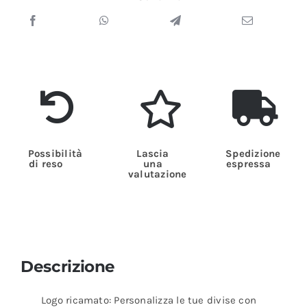
Possibilità
Lascia
Spedizione
di reso
una
espressa
valutazione
Descrizione
Logo ricamato: Personalizza le tue divise con