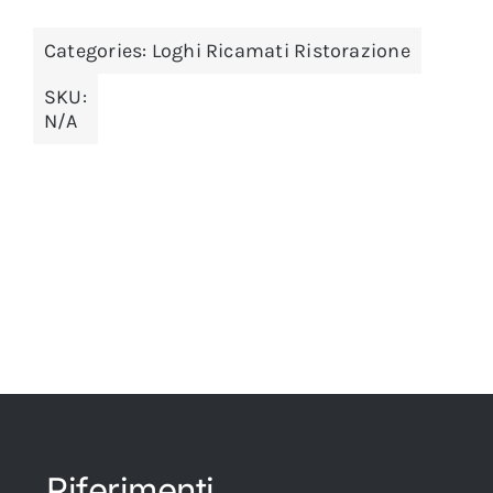
Categories:
Loghi Ricamati Ristorazione
SKU:
N/A
Riferimenti