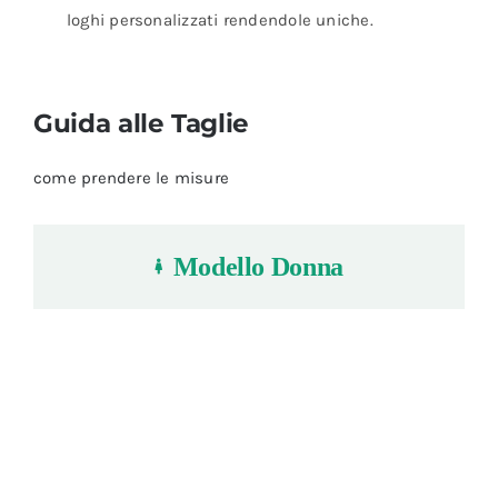
loghi personalizzati rendendole uniche.
Guida alle Taglie
come prendere le misure
Modello Donna