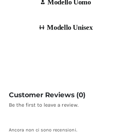
Modello Uomo
Modello Unisex
Customer Reviews (0)
Be the first to leave a review.
Ancora non ci sono recensioni.