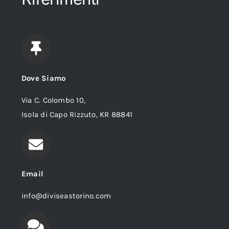
Dove Siamo
Via C. Colombo 10,
Isola di Capo Rizzuto, KR 88841
Email
info@diviseastorino.com