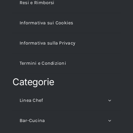
Resi e Rimborsi
Informativa sui Cookies
Informativa sulla Privacy
Termini e Condizioni
Categorie
Linea Chef
Bar-Cucina