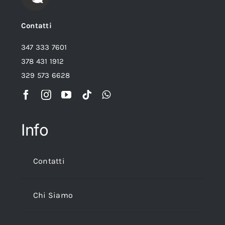
Contatti
347 333 7601
378 431 1912
329 573 6628
Info
Contatti
Chi Siamo