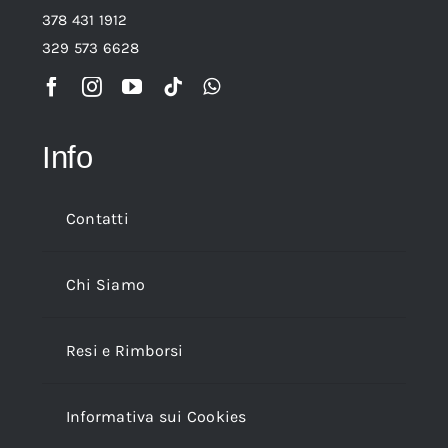
378 431 1912
329 573 6628
Info
Contatti
Chi Siamo
Resi e Rimborsi
Informativa sui Cookies