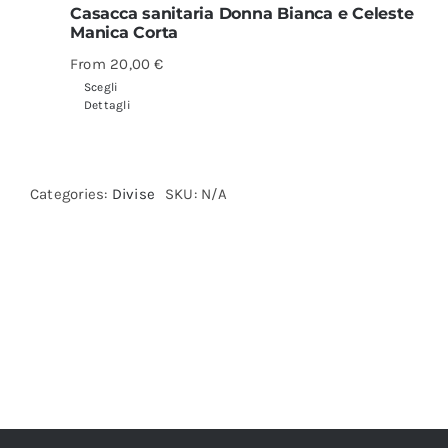
Casacca sanitaria Donna Bianca e Celeste
Manica Corta
From
20,00
€
Scegli
Dettagli
Categories:
Divise
SKU:
N/A