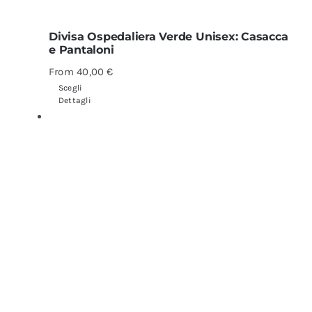
Divisa Ospedaliera Verde Unisex: Casacca
e Pantaloni
From
40,00
€
Scegli
Dettagli