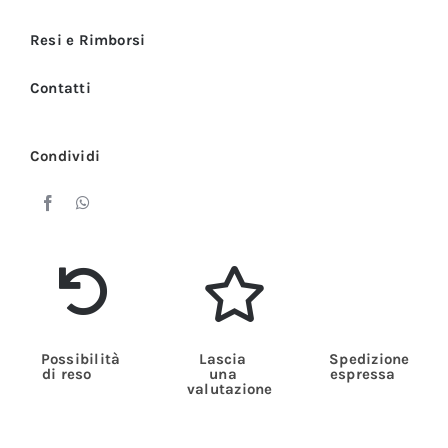
quantità
Resi e Rimborsi
Contatti
Condividi
Possibilità
Lascia
Spedizione
di reso
una
espressa
valutazione