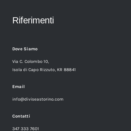
Riferimenti
Dove Siamo
Via C. Colombo 10,
Isola di Capo Rizzuto, KR 88841
Email
info@diviseastorino.com
Contatti
347 333 7601