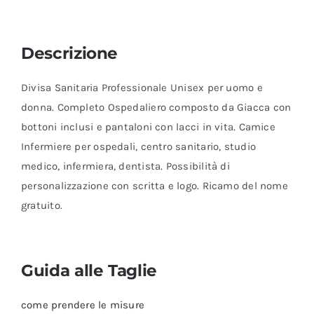
Descrizione
Divisa Sanitaria Professionale Unisex per uomo e
donna. Completo Ospedaliero composto da Giacca con
bottoni inclusi e pantaloni con lacci in vita. Camice
Infermiere per ospedali, centro sanitario, studio
medico, infermiera, dentista. Possibilità di
personalizzazione con scritta e logo. Ricamo del nome
gratuito.
Guida alle Taglie
come prendere le misure