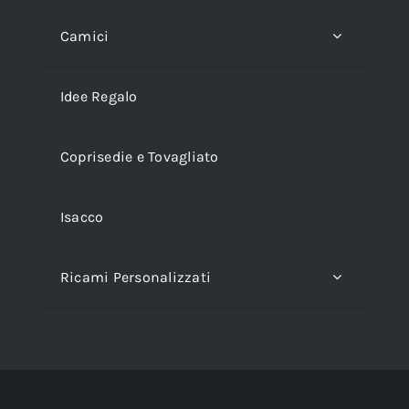
Camici
Idee Regalo
Coprisedie e Tovagliato
Isacco
Ricami Personalizzati