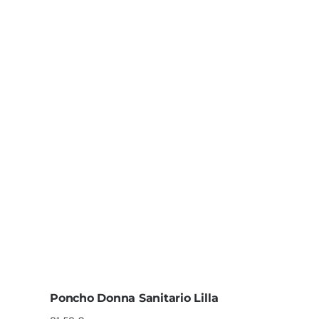
Poncho Donna Sanitario Lilla