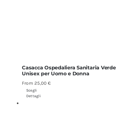
Casacca Ospedaliera Sanitaria Verde
Unisex per Uomo e Donna
From
25,00
€
Scegli
Dettagli