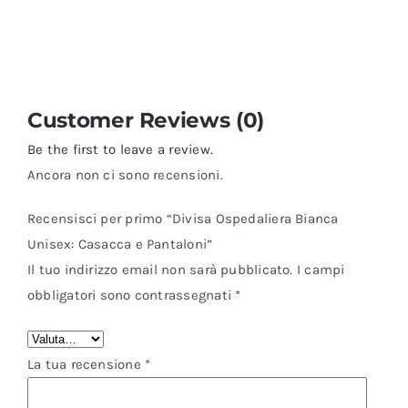
Customer Reviews (0)
Be the first to leave a review.
Ancora non ci sono recensioni.
Recensisci per primo “Divisa Ospedaliera Bianca
Unisex: Casacca e Pantaloni”
Il tuo indirizzo email non sarà pubblicato.
I campi
obbligatori sono contrassegnati
*
La tua recensione
*