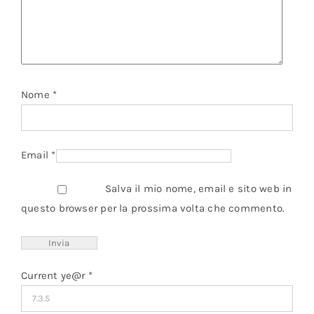
Nome
*
Email
*
Salva il mio nome, email e sito web in
questo browser per la prossima volta che commento.
Current ye@r
*