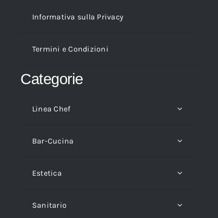
Informativa sulla Privacy
Termini e Condizioni
Categorie
Linea Chef
Bar-Cucina
Estetica
Sanitario