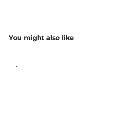
You might also like