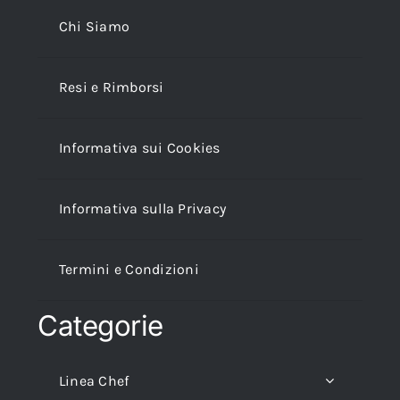
Chi Siamo
Resi e Rimborsi
Informativa sui Cookies
Informativa sulla Privacy
Termini e Condizioni
Categorie
Linea Chef