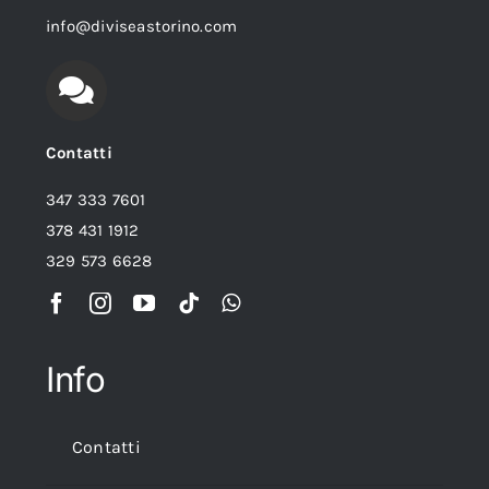
info@diviseastorino.com
Contatti
347 333 7601
378 431 1912
329 573 6628
Info
Contatti