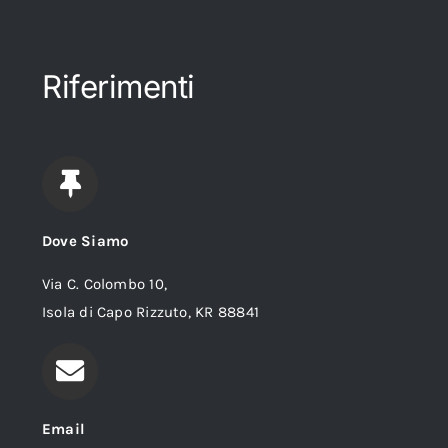
Riferimenti
Dove Siamo
Via C. Colombo 10,
Isola di Capo Rizzuto, KR 88841
Email