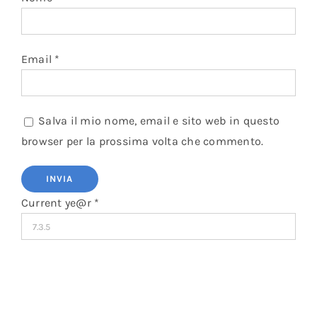
Email
*
Salva il mio nome, email e sito web in questo
browser per la prossima volta che commento.
Current ye@r
*