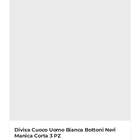
Divisa Cuoco Uomo Bianca Bottoni Neri
Manica Corta 3 PZ