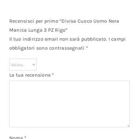
Recensisci per primo “Divisa Cuoco Uomo Nera
Manica Lunga 3 PZ Rigo”
Il tuo indirizzo email non sarà pubblicato.
I campi
obbligatori sono contrassegnati
*
La tua recensione
*
Nome
*