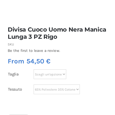
Divisa Cuoco Uomo Nera Manica
Lunga 3 PZ Rigo
SKU
Be the first to leave a review.
From
54,50
€
Taglia
Tessuto