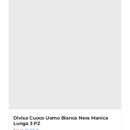
Divisa Cuoco Uomo Bianca Nera Manica
Lunga 3 PZ