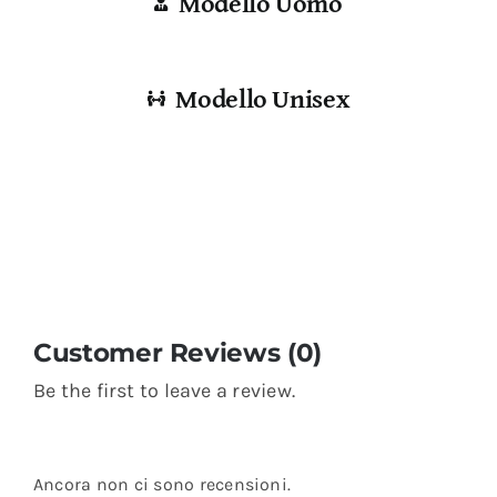
Modello Uomo
Modello Unisex
Customer Reviews (0)
Be the first to leave a review.
Ancora non ci sono recensioni.