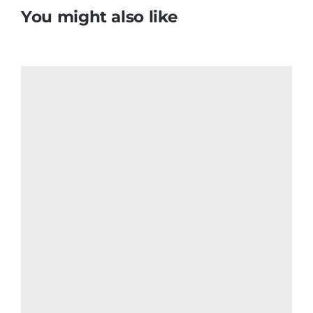
You might also like