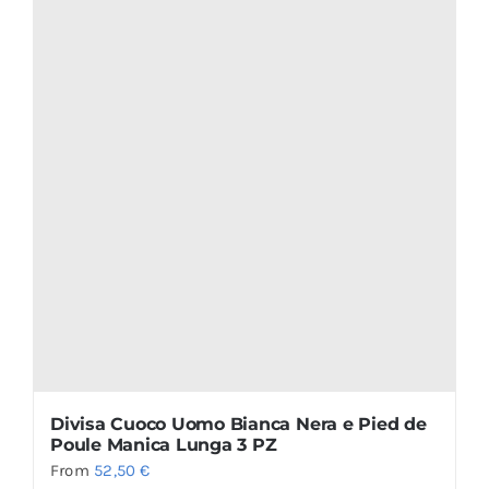
Divisa Cuoco Uomo Bianca Nera e Pied de
Poule Manica Lunga 3 PZ
From
52,50
€