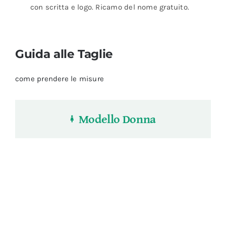
con scritta e logo. Ricamo del nome gratuito.
Guida alle Taglie
come prendere le misure
Modello Donna