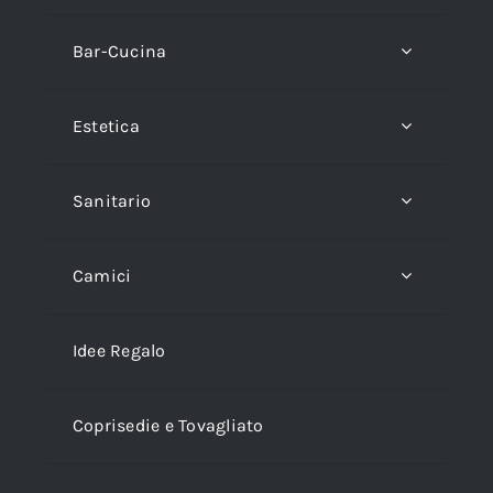
Bar-Cucina
Estetica
Sanitario
Camici
Idee Regalo
Coprisedie e Tovagliato