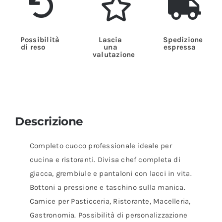
Possibilità
Lascia
Spedizione
di reso
una
espressa
valutazione
Descrizione
Completo cuoco professionale ideale per
cucina e ristoranti. Divisa chef completa di
giacca, grembiule e pantaloni con lacci in vita.
Bottoni a pressione e taschino sulla manica.
Camice per Pasticceria, Ristorante, Macelleria,
Gastronomia. Possibilità di personalizzazione