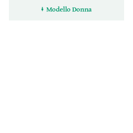
Modello Donna