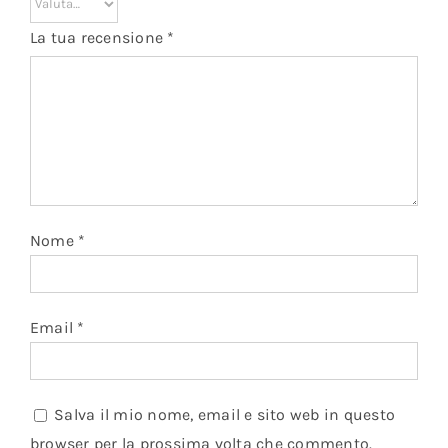
La tua recensione
*
Nome
*
Email
*
Salva il mio nome, email e sito web in questo
browser per la prossima volta che commento.