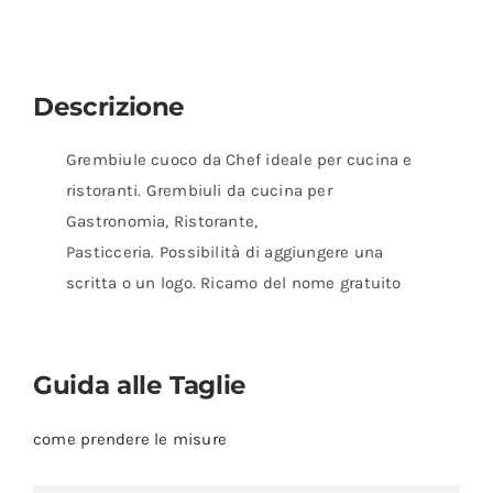
Descrizione
Grembiule cuoco da Chef ideale per cucina e
ristoranti. Grembiuli da cucina per
Gastronomia, Ristorante,
Pasticceria. Possibilità di aggiungere una
scritta o un logo. Ricamo del nome gratuito
Guida alle Taglie
come prendere le misure