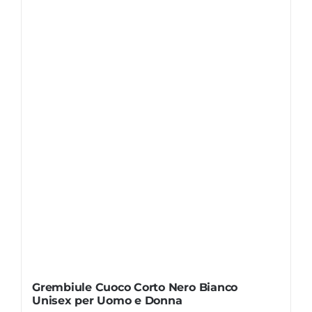
Grembiule Cuoco Corto Nero Bianco
Unisex per Uomo e Donna