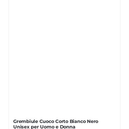
Grembiule Cuoco Corto Bianco Nero
Unisex per Uomo e Donna