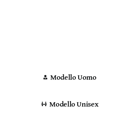
Modello Uomo
Modello Unisex