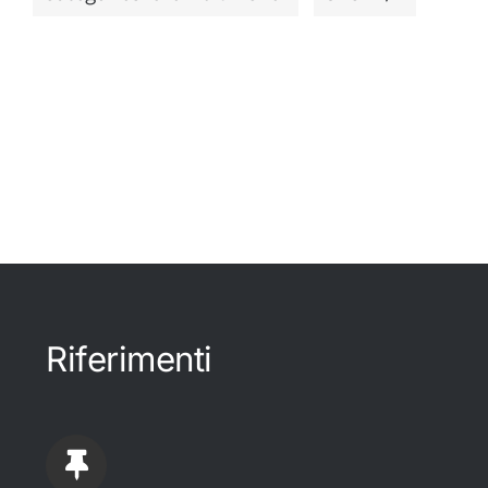
Riferimenti