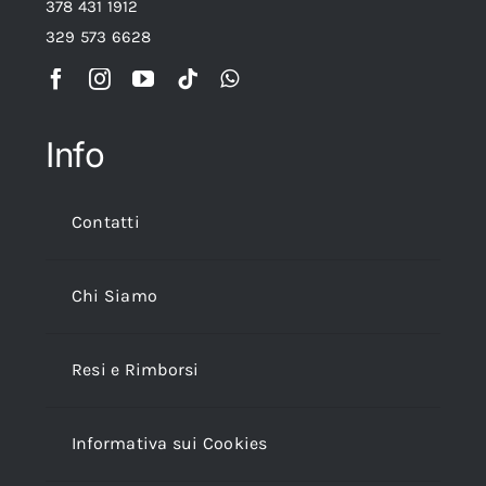
378 431 1912
329 573 6628
Info
Contatti
Chi Siamo
Resi e Rimborsi
Informativa sui Cookies