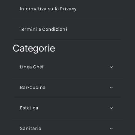
Informativa sulla Privacy
Termini e Condizioni
Categorie
Linea Chef
Bar-Cucina
Estetica
Sanitario