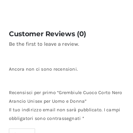
Customer Reviews (0)
Be the first to leave a review.
Ancora non ci sono recensioni.
Recensisci per primo “Grembiule Cuoco Corto Nero
Arancio Unisex per Uomo e Donna”
Il tuo indirizzo email non sarà pubblicato.
I campi
obbligatori sono contrassegnati
*