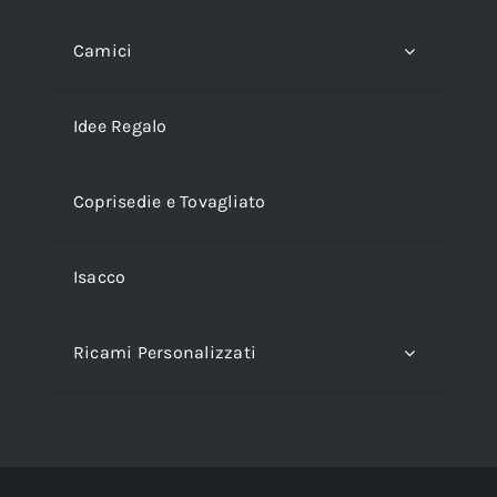
Camici
Idee Regalo
Coprisedie e Tovagliato
Isacco
Ricami Personalizzati