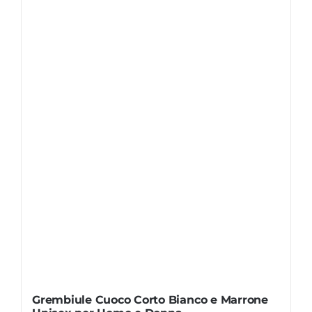
Grembiule Cuoco Corto Bianco e Marrone