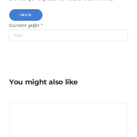
Current ye@r
*
You might also like