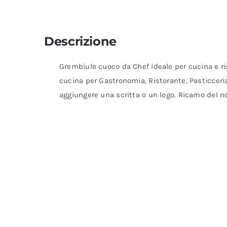
Descrizione
Grembiule cuoco da Chef ideale per cucina e ri
cucina per Gastronomia, Ristorante, Pasticceria.
aggiungere una scritta o un logo. Ricamo del n