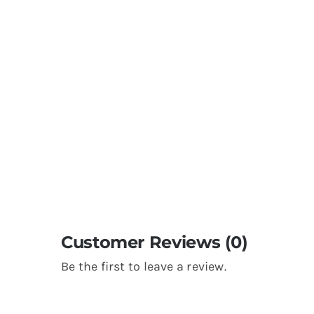
Customer Reviews (0)
Be the first to leave a review.