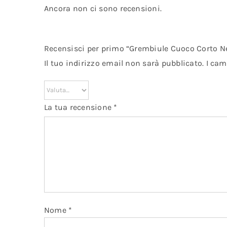
Ancora non ci sono recensioni.
Recensisci per primo “Grembiule Cuoco Corto 
Il tuo indirizzo email non sarà pubblicato.
I cam
La tua recensione
*
Nome
*