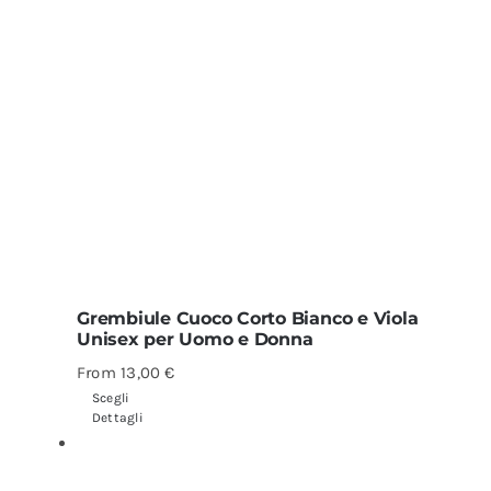
Grembiule Cuoco Corto Bianco e Viola
Unisex per Uomo e Donna
From
13,00
€
Scegli
Dettagli