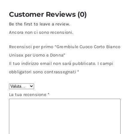
Customer Reviews (0)
Be the first to leave a review.
Ancora non ci sono recensioni.
Recensisci per primo “Grembiule Cuoco Corto Bianco
Unisex per Uomo e Donna”
Il tuo indirizzo email non sarà pubblicato.
I campi
obbligatori sono contrassegnati
*
La tua recensione
*