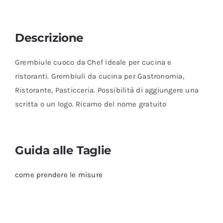
Descrizione
Grembiule cuoco da Chef ideale per cucina e
ristoranti. Grembiuli da cucina per Gastronomia,
Ristorante, Pasticceria. Possibilità di aggiungere una
scritta o un logo. Ricamo del nome gratuito
Guida alle Taglie
come prendere le misure