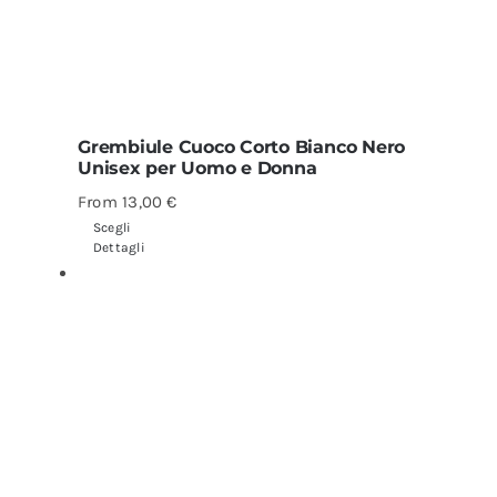
Grembiule Cuoco Corto Bianco Nero
Unisex per Uomo e Donna
From
13,00
€
Scegli
Dettagli