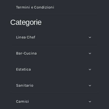
Termini e Condizioni
Categorie
Linea Chef
Bar-Cucina
Estetica
Sanitario
Camici