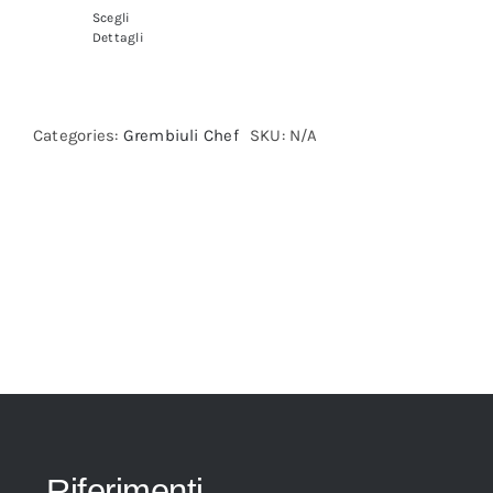
Scegli
Dettagli
Categories:
Grembiuli Chef
SKU:
N/A
Riferimenti