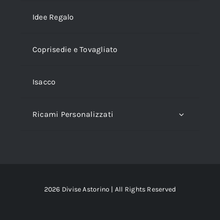
Idee Regalo
Coprisedie e Tovagliato
Isacco
Ricami Personalizzati
2026 Divise Astorino | All Rights Reserved