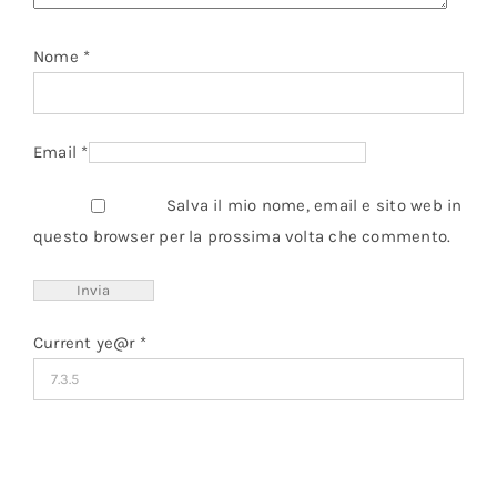
Nome
*
Email
*
Salva il mio nome, email e sito web in
questo browser per la prossima volta che commento.
Current ye@r
*