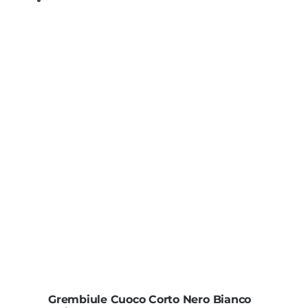
Grembiule Cuoco Corto Nero Bianco