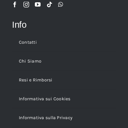
Info
Contatti
Chi Siamo
Resi e Rimborsi
Informativa sui Cookies
Informativa sulla Privacy