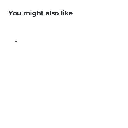
You might also like